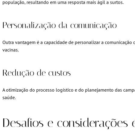
população, resultando em uma resposta mais ágil a surtos.
Personalização da comunicação
Outra vantagem é a capacidade de personalizar a comunicação 
vacinas.
Redução de custos
A otimização do processo logístico e do planejamento das campa
saúde.
Desafios e considerações 