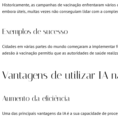
Historicamente, as campanhas de vacinação enfrentaram vários de
embora úteis, muitas vezes não conseguiam lidar com a comple
Exemplos de sucesso
Cidades em várias partes do mundo começaram a implementar f
adesão à vacinação permitiu que as autoridades de saúde reali
Vantagens de utilizar IA
Aumento da eficiência
Uma das principais vantagens da IA é a sua capacidade de proc