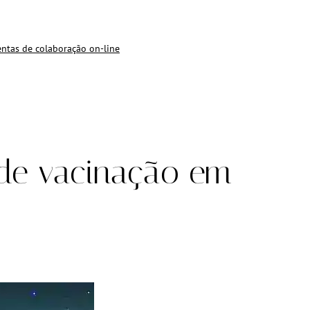
ntas de colaboração on-line
de vacinação em