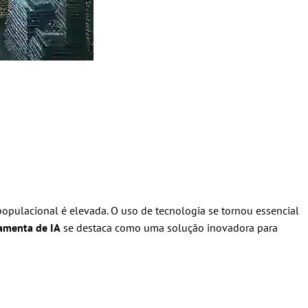
opulacional é elevada. O uso de tecnologia se tornou essencial
ramenta de IA
se destaca como uma solução inovadora para