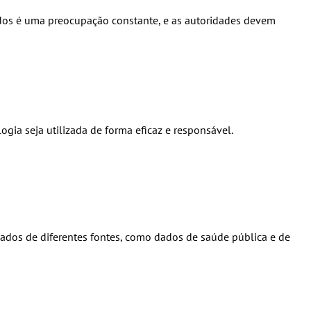
ados é uma preocupação constante, e as autoridades devem
gia seja utilizada de forma eficaz e responsável.
dados de diferentes fontes, como dados de saúde pública e de