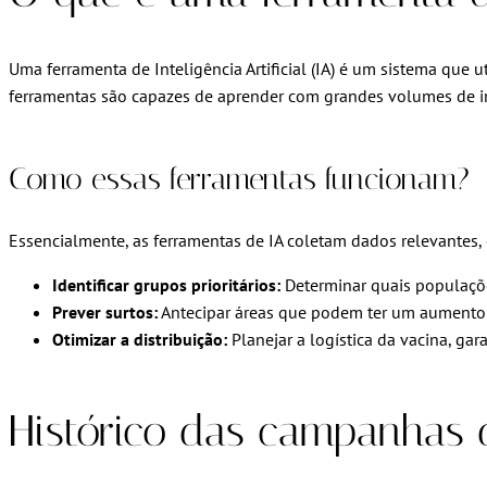
Uma ferramenta de Inteligência Artificial (IA) é um sistema que
ferramentas são capazes de aprender com grandes volumes de in
Como essas ferramentas funcionam?
Essencialmente, as ferramentas de IA coletam dados relevantes,
Identificar grupos prioritários:
Determinar quais populaçõe
Prever surtos:
Antecipar áreas que podem ter um aumento 
Otimizar a distribuição:
Planejar a logística da vacina, g
Histórico das campanhas 