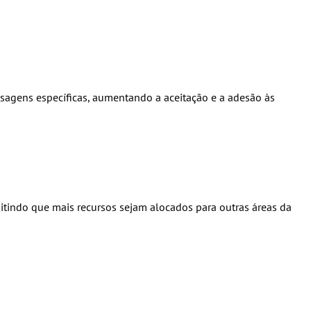
agens específicas, aumentando a aceitação e a adesão às
itindo que mais recursos sejam alocados para outras áreas da