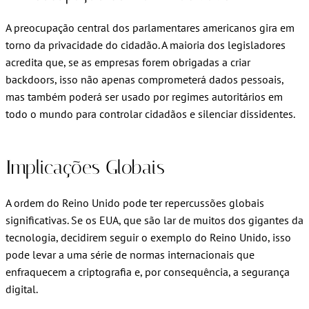
A preocupação central dos parlamentares americanos gira em
torno da privacidade do cidadão. A maioria dos legisladores
acredita que, se as empresas forem obrigadas a criar
backdoors, isso não apenas comprometerá dados pessoais,
mas também poderá ser usado por regimes autoritários em
todo o mundo para controlar cidadãos e silenciar dissidentes.
Implicações Globais
A ordem do Reino Unido pode ter repercussões globais
significativas. Se os EUA, que são lar de muitos dos gigantes da
tecnologia, decidirem seguir o exemplo do Reino Unido, isso
pode levar a uma série de normas internacionais que
enfraquecem a criptografia e, por consequência, a segurança
digital.