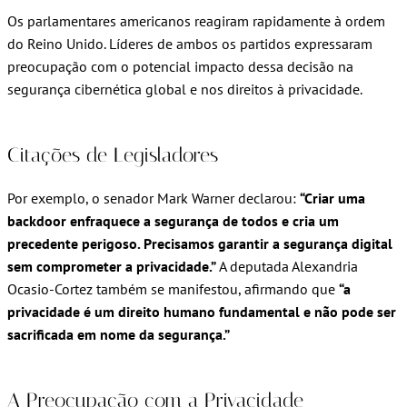
Os parlamentares americanos reagiram rapidamente à ordem
do Reino Unido. Líderes de ambos os partidos expressaram
preocupação com o potencial impacto dessa decisão na
segurança cibernética global e nos direitos à privacidade.
Citações de Legisladores
Por exemplo, o senador Mark Warner declarou:
“Criar uma
backdoor enfraquece a segurança de todos e cria um
precedente perigoso. Precisamos garantir a segurança digital
sem comprometer a privacidade.”
A deputada Alexandria
Ocasio-Cortez também se manifestou, afirmando que
“a
privacidade é um direito humano fundamental e não pode ser
sacrificada em nome da segurança.”
A Preocupação com a Privacidade