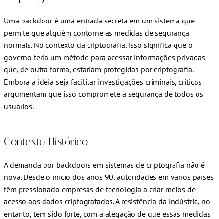
Uma backdoor é uma entrada secreta em um sistema que
permite que alguém contorne as medidas de segurança
normais. No contexto da criptografia, isso significa que o
governo teria um método para acessar informações privadas
que, de outra forma, estariam protegidas por criptografia.
Embora a ideia seja facilitar investigações criminais, críticos
argumentam que isso compromete a segurança de todos os
usuários.
Contexto Histórico
A demanda por backdoors em sistemas de criptografia não é
nova. Desde o início dos anos 90, autoridades em vários países
têm pressionado empresas de tecnologia a criar meios de
acesso aos dados criptografados. A resistência da indústria, no
entanto, tem sido forte, com a alegação de que essas medidas