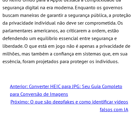
segurança digital na era moderna. Enquanto os governos
buscam maneiras de garantir a segurança pública, a proteção
da privacidade individual não deve ser comprometida. Os
parlamentares americanos, ao criticarem a ordem, estão
defendendo um equilíbrio essencial entre segurança e
liberdade. O que está em jogo não é apenas a privacidade de
milhões, mas também a confiança em sistemas que, em sua
essência, foram projetados para proteger os indivíduos.
Anterior:
Converter HEIC para JPG: Seu Guia Completo
para Conversão de Imagens
Próximo:
O que são deepfakes e como identificar vídeos
falsos com IA