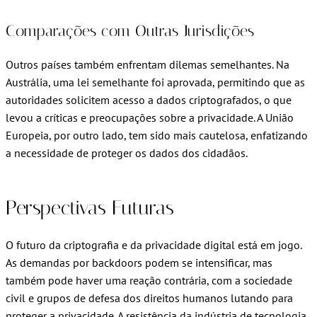
Comparações com Outras Jurisdições
Outros países também enfrentam dilemas semelhantes. Na
Austrália, uma lei semelhante foi aprovada, permitindo que as
autoridades solicitem acesso a dados criptografados, o que
levou a críticas e preocupações sobre a privacidade. A União
Europeia, por outro lado, tem sido mais cautelosa, enfatizando
a necessidade de proteger os dados dos cidadãos.
Perspectivas Futuras
O futuro da criptografia e da privacidade digital está em jogo.
As demandas por backdoors podem se intensificar, mas
também pode haver uma reação contrária, com a sociedade
civil e grupos de defesa dos direitos humanos lutando para
proteger a privacidade. A resistência da indústria de tecnologia