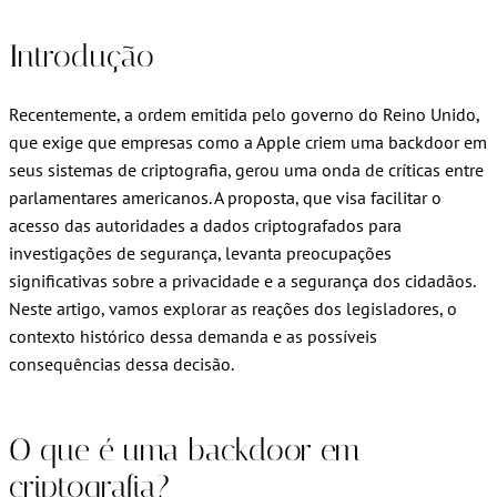
Introdução
Recentemente, a ordem emitida pelo governo do Reino Unido,
que exige que empresas como a Apple criem uma backdoor em
seus sistemas de criptografia, gerou uma onda de críticas entre
parlamentares americanos. A proposta, que visa facilitar o
acesso das autoridades a dados criptografados para
investigações de segurança, levanta preocupações
significativas sobre a privacidade e a segurança dos cidadãos.
Neste artigo, vamos explorar as reações dos legisladores, o
contexto histórico dessa demanda e as possíveis
consequências dessa decisão.
O que é uma backdoor em
criptografia?