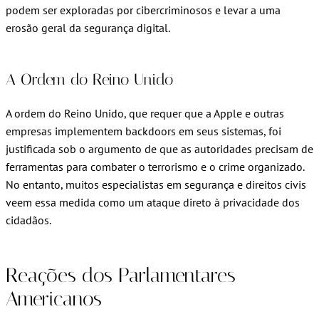
podem ser exploradas por cibercriminosos e levar a uma
erosão geral da segurança digital.
A Ordem do Reino Unido
A ordem do Reino Unido, que requer que a Apple e outras
empresas implementem backdoors em seus sistemas, foi
justificada sob o argumento de que as autoridades precisam de
ferramentas para combater o terrorismo e o crime organizado.
No entanto, muitos especialistas em segurança e direitos civis
veem essa medida como um ataque direto à privacidade dos
cidadãos.
Reações dos Parlamentares
Americanos