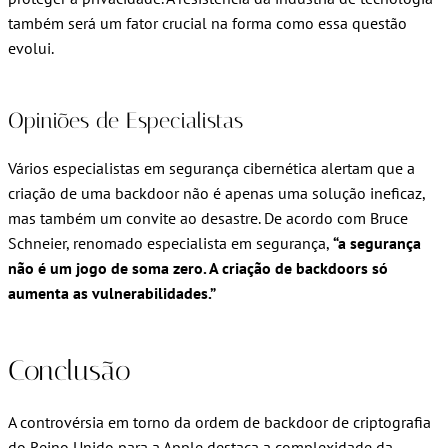
também será um fator crucial na forma como essa questão
evolui.
Opiniões de Especialistas
Vários especialistas em segurança cibernética alertam que a
criação de uma backdoor não é apenas uma solução ineficaz,
mas também um convite ao desastre. De acordo com Bruce
Schneier, renomado especialista em segurança,
“a segurança
não é um jogo de soma zero. A criação de backdoors só
aumenta as vulnerabilidades.”
Conclusão
A controvérsia em torno da ordem de backdoor de criptografia
do Reino Unido para a Apple destaca a complexidade da