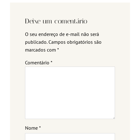
Deixe um comentário
O seu endereço de e-mail não será
publicado.
Campos obrigatórios são
marcados com
*
Comentário
*
Nome
*