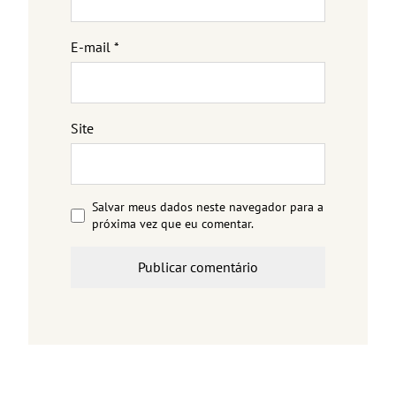
E-mail
*
Site
Salvar meus dados neste navegador para a
próxima vez que eu comentar.