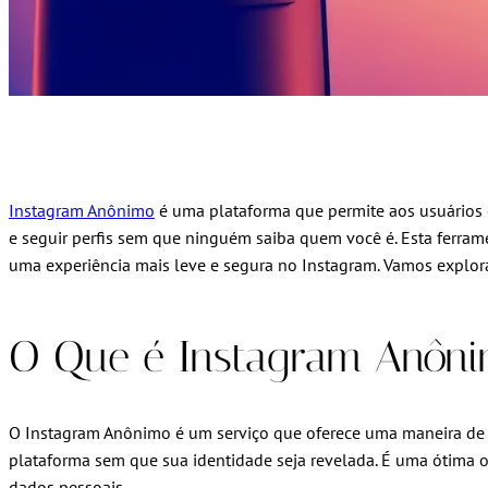
Instagram Anônimo
é uma plataforma que permite aos usuários e
e seguir perfis sem que ninguém saiba quem você é. Esta ferrame
uma experiência mais leve e segura no Instagram. Vamos explor
O Que é Instagram Anôn
O Instagram Anônimo é um serviço que oferece uma maneira de us
plataforma sem que sua identidade seja revelada. É uma ótima
dados pessoais.