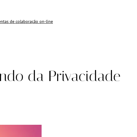
ntas de colaboração on-line
ndo da Privacidade