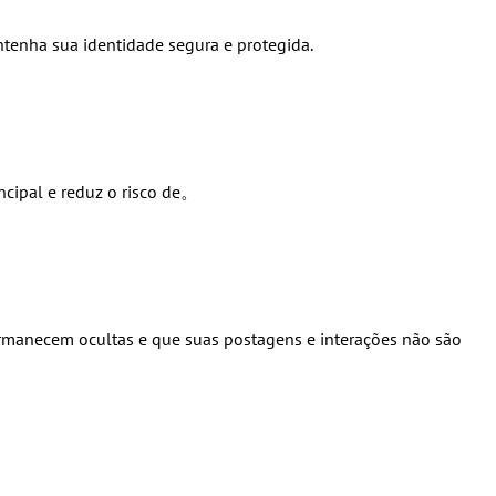
tenha sua identidade segura e protegida.
ncipal e reduz o risco de。
ermanecem ocultas e que suas postagens e interações não são