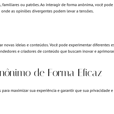
s, familiares ou patrões. Ao interagir de forma anônima, você pode
es onde as opiniões divergentes podem levar a tensões.
 novas ideias e conteúdos. Você pode experimentar diferentes e
reendedores e criadores de conteúdo que buscam inovar e aprimorar
nônimo de Forma Eficaz
 para maximizar sua experiência e garantir que sua privacidade 