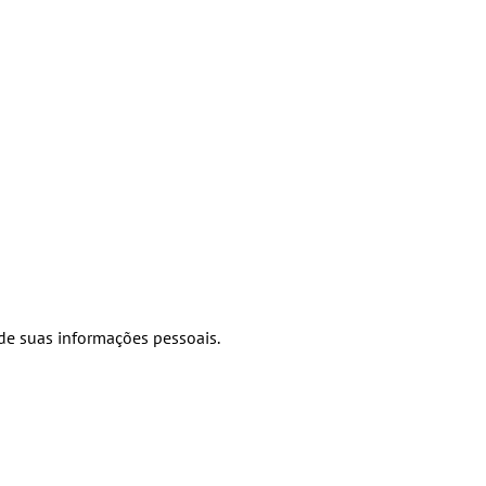
de suas informações pessoais.