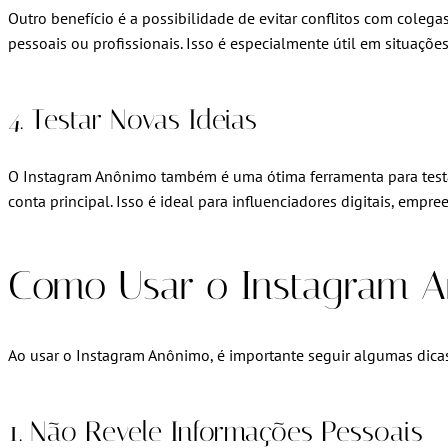
Outro benefício é a possibilidade de evitar conflitos com colega
pessoais ou profissionais. Isso é especialmente útil em situaçõ
4. Testar Novas Ideias
O Instagram Anônimo também é uma ótima ferramenta para testar
conta principal. Isso é ideal para influenciadores digitais, emp
Como Usar o Instagram A
Ao usar o Instagram Anônimo, é importante seguir algumas dicas
1. Não Revele Informações Pessoais