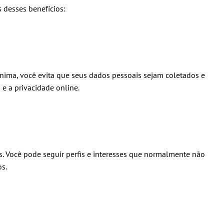
 desses benefícios:
nima, você evita que seus dados pessoais sejam coletados e
e a privacidade online.
. Você pode seguir perfis e interesses que normalmente não
s.