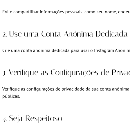
Evite compartilhar informações pessoais, como seu nome, ende
2. Use uma Conta Anônima Dedicada
Crie uma conta anônima dedicada para usar o Instagram Anônimo.
3. Verifique as Configurações de Priv
Verifique as configurações de privacidade da sua conta anônima
públicas.
4. Seja Respeitoso