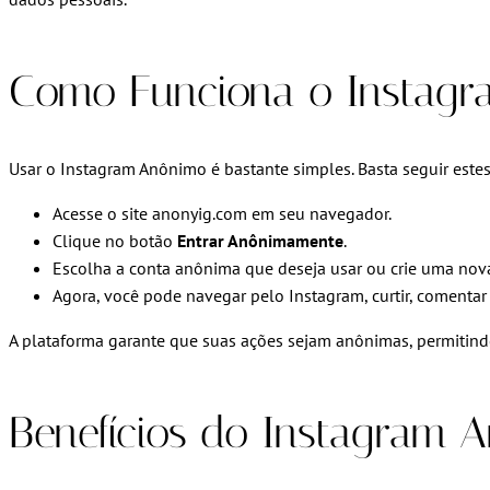
Como Funciona o Instag
Usar o Instagram Anônimo é bastante simples. Basta seguir este
Acesse o site anonyig.com em seu navegador.
Clique no botão
Entrar Anônimamente
.
Escolha a conta anônima que deseja usar ou crie uma nov
Agora, você pode navegar pelo Instagram, curtir, comentar 
A plataforma garante que suas ações sejam anônimas, permitin
Benefícios do Instagram 