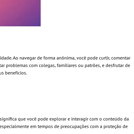
idade. Ao navegar de forma anônima, você pode curtir, comentar
ar problemas com colegas, familiares ou patrões, e desfrutar de
s benefícios.
significa que você pode explorar e interagir com o conteúdo da
e, especialmente em tempos de preocupações com a proteção de