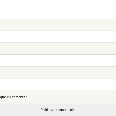
 que eu comentar.