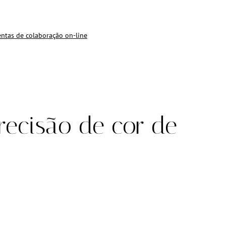
ntas de colaboração on-line
recisão de cor de