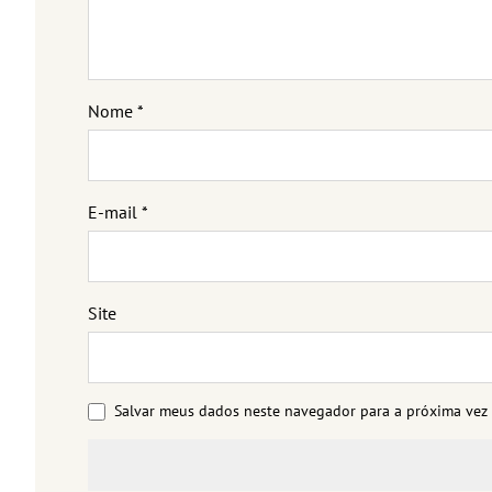
Nome
*
E-mail
*
Site
Salvar meus dados neste navegador para a próxima vez