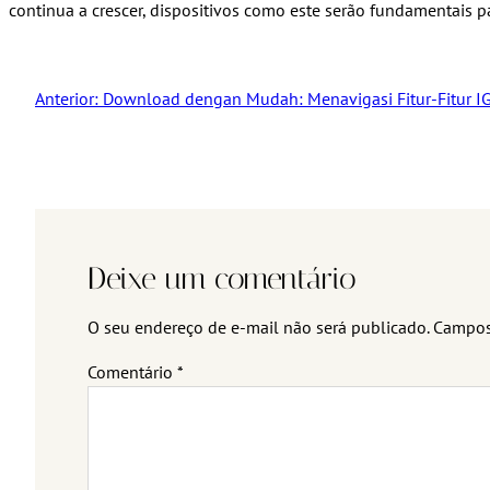
continua a crescer, dispositivos como este serão fundamentais 
Anterior:
Download dengan Mudah: Menavigasi Fitur-Fitur I
Deixe um comentário
O seu endereço de e-mail não será publicado.
Campos
Comentário
*