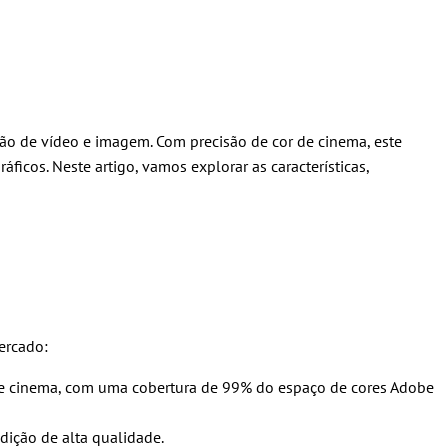
ão de vídeo e imagem. Com precisão de cor de cinema, este
ficos. Neste artigo, vamos explorar as características,
ercado:
 de cinema, com uma cobertura de 99% do espaço de cores Adobe
dição de alta qualidade.