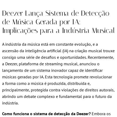
Deezer Lança Sistema de Detecção
de Música Gerada por IA:
Implicações para a Indústria Musical
A indústria da música está em constante evolução, e a
ascensão da inteligência artificial (IA) na criação musical trouxe
consigo uma série de desafios e oportunidades. Recentemente,
a Deezer, plataforma de streaming musical, anunciou o
lançamento de um sistema inovador capaz de identificar
músicas geradas por IA. Esta tecnologia promete revolucionar
a forma como a música é produzida, distribuída e,
principalmente, protegida contra violações de direitos autorais,
abrindo um debate complexo e fundamental para o futuro da
indústria.
Como funciona o sistema de detecção da Deezer?
Embora os