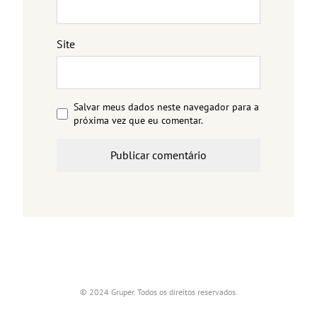
Site
Salvar meus dados neste navegador para a
próxima vez que eu comentar.
© 2024 Gruper. Todos os direitos reservados.