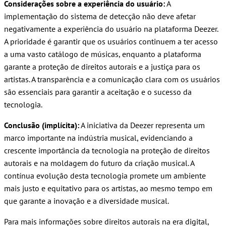
Considerações sobre a experiência do usuário:
A
implementação do sistema de detecção não deve afetar
negativamente a experiência do usuário na plataforma Deezer.
A prioridade é garantir que os usuários continuem a ter acesso
a uma vasto catálogo de músicas, enquanto a plataforma
garante a proteção de direitos autorais e a justiça para os
artistas. A transparência e a comunicação clara com os usuários
são essenciais para garantir a aceitação e o sucesso da
tecnologia.
Conclusão (implícita):
A iniciativa da Deezer representa um
marco importante na indústria musical, evidenciando a
crescente importância da tecnologia na proteção de direitos
autorais e na moldagem do futuro da criação musical. A
contínua evolução desta tecnologia promete um ambiente
mais justo e equitativo para os artistas, ao mesmo tempo em
que garante a inovação e a diversidade musical.
Para mais informações sobre direitos autorais na era digital,