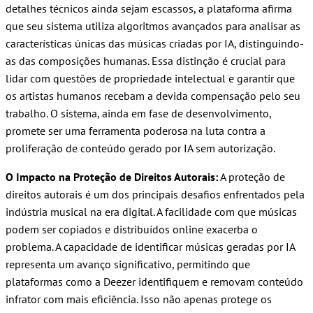
detalhes técnicos ainda sejam escassos, a plataforma afirma
que seu sistema utiliza algoritmos avançados para analisar as
características únicas das músicas criadas por IA, distinguindo-
as das composições humanas. Essa distinção é crucial para
lidar com questões de propriedade intelectual e garantir que
os artistas humanos recebam a devida compensação pelo seu
trabalho. O sistema, ainda em fase de desenvolvimento,
promete ser uma ferramenta poderosa na luta contra a
proliferação de conteúdo gerado por IA sem autorização.
O Impacto na Proteção de Direitos Autorais:
A proteção de
direitos autorais é um dos principais desafios enfrentados pela
indústria musical na era digital. A facilidade com que músicas
podem ser copiados e distribuídos online exacerba o
problema. A capacidade de identificar músicas geradas por IA
representa um avanço significativo, permitindo que
plataformas como a Deezer identifiquem e removam conteúdo
infrator com mais eficiência. Isso não apenas protege os