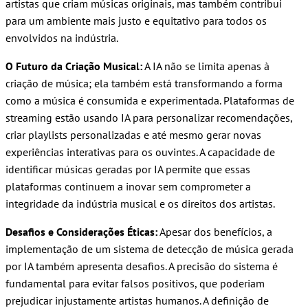
artistas que criam músicas originais, mas também contribui
para um ambiente mais justo e equitativo para todos os
envolvidos na indústria.
O Futuro da Criação Musical:
A IA não se limita apenas à
criação de música; ela também está transformando a forma
como a música é consumida e experimentada. Plataformas de
streaming estão usando IA para personalizar recomendações,
criar playlists personalizadas e até mesmo gerar novas
experiências interativas para os ouvintes. A capacidade de
identificar músicas geradas por IA permite que essas
plataformas continuem a inovar sem comprometer a
integridade da indústria musical e os direitos dos artistas.
Desafios e Considerações Éticas:
Apesar dos benefícios, a
implementação de um sistema de detecção de música gerada
por IA também apresenta desafios. A precisão do sistema é
fundamental para evitar falsos positivos, que poderiam
prejudicar injustamente artistas humanos. A definição de