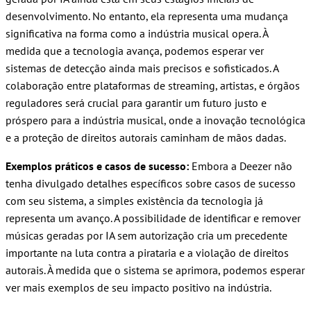
desenvolvimento. No entanto, ela representa uma mudança
significativa na forma como a indústria musical opera. À
medida que a tecnologia avança, podemos esperar ver
sistemas de detecção ainda mais precisos e sofisticados. A
colaboração entre plataformas de streaming, artistas, e órgãos
reguladores será crucial para garantir um futuro justo e
próspero para a indústria musical, onde a inovação tecnológica
e a proteção de direitos autorais caminham de mãos dadas.
Exemplos práticos e casos de sucesso:
Embora a Deezer não
tenha divulgado detalhes específicos sobre casos de sucesso
com seu sistema, a simples existência da tecnologia já
representa um avanço. A possibilidade de identificar e remover
músicas geradas por IA sem autorização cria um precedente
importante na luta contra a pirataria e a violação de direitos
autorais. À medida que o sistema se aprimora, podemos esperar
ver mais exemplos de seu impacto positivo na indústria.