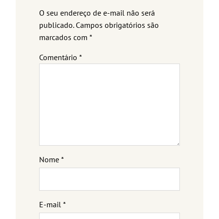
O seu endereço de e-mail não será
publicado.
Campos obrigatórios são
marcados com
*
Comentário
*
Nome
*
E-mail
*