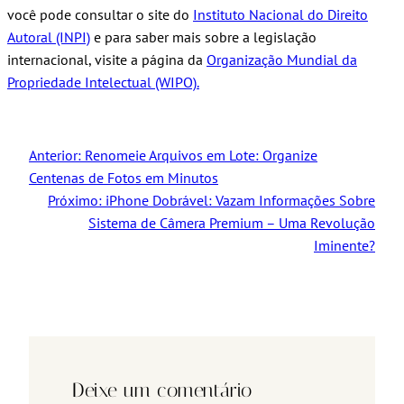
você pode consultar o site do
Instituto Nacional do Direito
Autoral (INPI)
e para saber mais sobre a legislação
internacional, visite a página da
Organização Mundial da
Propriedade Intelectual (WIPO).
Anterior:
Renomeie Arquivos em Lote: Organize
Centenas de Fotos em Minutos
Próximo:
iPhone Dobrável: Vazam Informações Sobre
Sistema de Câmera Premium – Uma Revolução
Iminente?
Deixe um comentário