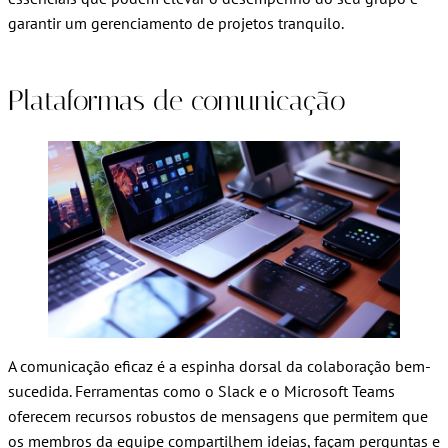
garantir um gerenciamento de projetos tranquilo.
Plataformas de comunicação
A comunicação eficaz é a espinha dorsal da colaboração bem-
sucedida. Ferramentas como o Slack e o Microsoft Teams
oferecem recursos robustos de mensagens que permitem que
os membros da equipe compartilhem ideias, façam perguntas e