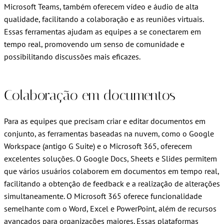
Microsoft Teams, também oferecem vídeo e áudio de alta
qualidade, facilitando a colaboração e as reuniões virtuais.
Essas ferramentas ajudam as equipes a se conectarem em
tempo real, promovendo um senso de comunidade e
possibilitando discussões mais eficazes.
Colaboração em documentos
Para as equipes que precisam criar e editar documentos em
conjunto, as ferramentas baseadas na nuvem, como o Google
Workspace (antigo G Suite) e o Microsoft 365, oferecem
excelentes soluções. O Google Docs, Sheets e Slides permitem
que vários usuários colaborem em documentos em tempo real,
facilitando a obtenção de feedback e a realização de alterações
simultaneamente. O Microsoft 365 oferece funcionalidade
semelhante com o Word, Excel e PowerPoint, além de recursos
avançados para organizações maiores. Essas plataformas