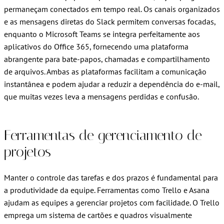
permaneçam conectados em tempo real. Os canais organizados
e as mensagens diretas do Slack permitem conversas focadas,
enquanto o Microsoft Teams se integra perfeitamente aos
aplicativos do Office 365, fornecendo uma plataforma
abrangente para bate-papos, chamadas e compartilhamento
de arquivos. Ambas as plataformas facilitam a comunicação
instantânea e podem ajudar a reduzir a dependência do e-mail,
que muitas vezes leva a mensagens perdidas e confusão.
Ferramentas de gerenciamento de
projetos
Manter o controle das tarefas e dos prazos é fundamental para
a produtividade da equipe. Ferramentas como Trello e Asana
ajudam as equipes a gerenciar projetos com facilidade. O Trello
emprega um sistema de cartões e quadros visualmente