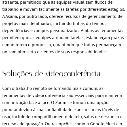
atraente, permitindo que as equipes visualizem fluxos de
trabalho e movam facilmente as tarefas por diferentes estágios.
A Asana, por outro lado, oferece recursos de gerenciamento de
projetos mais detalhados, incluindo linhas do tempo,
dependências e campos personalizados. Ambas as ferramentas
permitem que as equipes atribuam tarefas, estabeleçam prazos
e monitorem o progresso, garantindo que todos permaneçam
no caminho certo e cientes de suas responsabilidades.
Soluções de videoconferência
Com o trabalho remoto se tornando mais comum, as
ferramentas de videoconferência são essenciais para manter a
comunicação face a face. O Zoom se tornou uma opção
popular devido à sua confiabilidade e aos recursos fáceis de
usar, incluindo compartilhamento de tela, salas de descanso e
recursos de gravação. Outras opções, como o Google Meet e o