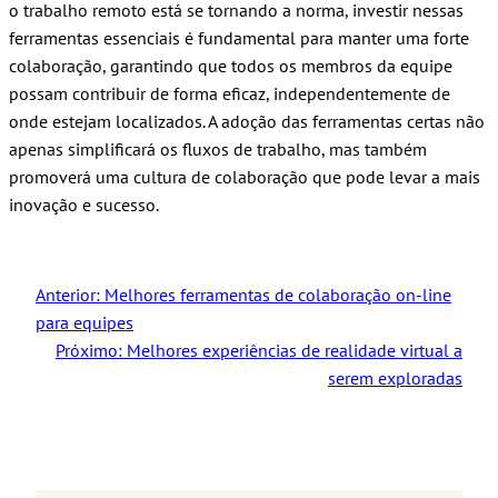
o trabalho remoto está se tornando a norma, investir nessas
ferramentas essenciais é fundamental para manter uma forte
colaboração, garantindo que todos os membros da equipe
possam contribuir de forma eficaz, independentemente de
onde estejam localizados. A adoção das ferramentas certas não
apenas simplificará os fluxos de trabalho, mas também
promoverá uma cultura de colaboração que pode levar a mais
inovação e sucesso.
Anterior:
Melhores ferramentas de colaboração on-line
para equipes
Próximo:
Melhores experiências de realidade virtual a
serem exploradas