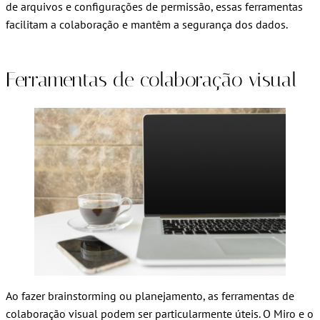
de arquivos e configurações de permissão, essas ferramentas
facilitam a colaboração e mantêm a segurança dos dados.
Ferramentas de colaboração visual
Ao fazer brainstorming ou planejamento, as ferramentas de
colaboração visual podem ser particularmente úteis. O Miro e o