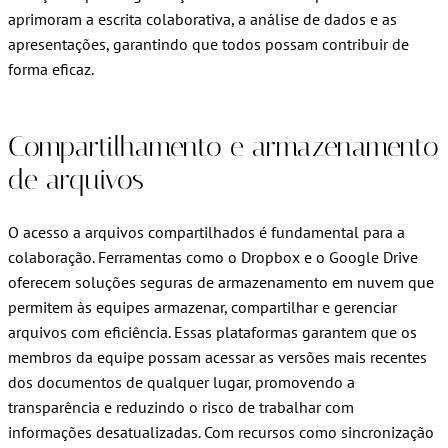
aprimoram a escrita colaborativa, a análise de dados e as
apresentações, garantindo que todos possam contribuir de
forma eficaz.
Compartilhamento e armazenamento
de arquivos
O acesso a arquivos compartilhados é fundamental para a
colaboração. Ferramentas como o Dropbox e o Google Drive
oferecem soluções seguras de armazenamento em nuvem que
permitem às equipes armazenar, compartilhar e gerenciar
arquivos com eficiência. Essas plataformas garantem que os
membros da equipe possam acessar as versões mais recentes
dos documentos de qualquer lugar, promovendo a
transparência e reduzindo o risco de trabalhar com
informações desatualizadas. Com recursos como sincronização