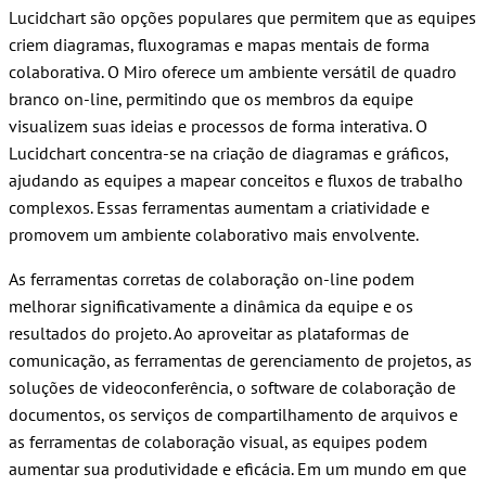
Lucidchart são opções populares que permitem que as equipes
criem diagramas, fluxogramas e mapas mentais de forma
colaborativa. O Miro oferece um ambiente versátil de quadro
branco on-line, permitindo que os membros da equipe
visualizem suas ideias e processos de forma interativa. O
Lucidchart concentra-se na criação de diagramas e gráficos,
ajudando as equipes a mapear conceitos e fluxos de trabalho
complexos. Essas ferramentas aumentam a criatividade e
promovem um ambiente colaborativo mais envolvente.
As ferramentas corretas de colaboração on-line podem
melhorar significativamente a dinâmica da equipe e os
resultados do projeto. Ao aproveitar as plataformas de
comunicação, as ferramentas de gerenciamento de projetos, as
soluções de videoconferência, o software de colaboração de
documentos, os serviços de compartilhamento de arquivos e
as ferramentas de colaboração visual, as equipes podem
aumentar sua produtividade e eficácia. Em um mundo em que