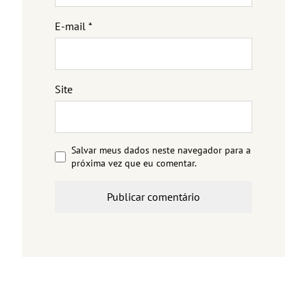
E-mail
*
Site
Salvar meus dados neste navegador para a
próxima vez que eu comentar.