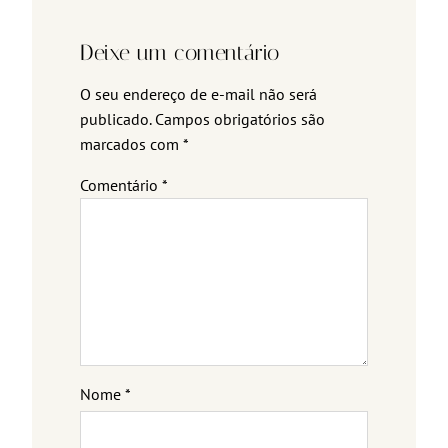
Deixe um comentário
O seu endereço de e-mail não será
publicado.
Campos obrigatórios são
marcados com
*
Comentário
*
Nome
*