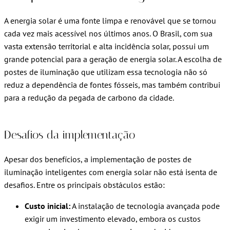
A energia solar é uma fonte limpa e renovável que se tornou
cada vez mais acessível nos últimos anos. O Brasil, com sua
vasta extensão territorial e alta incidência solar, possui um
grande potencial para a geração de energia solar. A escolha de
postes de iluminação que utilizam essa tecnologia não só
reduz a dependência de fontes fósseis, mas também contribui
para a redução da pegada de carbono da cidade.
Desafios da implementação
Apesar dos benefícios, a implementação de postes de
iluminação inteligentes com energia solar não está isenta de
desafios. Entre os principais obstáculos estão:
Custo inicial:
A instalação de tecnologia avançada pode
exigir um investimento elevado, embora os custos