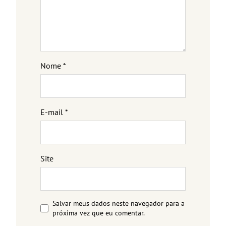
Nome
*
E-mail
*
Site
Salvar meus dados neste navegador para a
próxima vez que eu comentar.