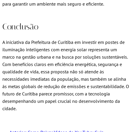
para garantir um ambiente mais seguro e eficiente.
Conclusão
A iniciativa da Prefeitura de Curitiba em investir em postes de
iluminação inteligentes com energia solar representa um
marco na gestão urbana e na busca por soluções sustentáveis.
Com benefícios claros em eficiência energética, segurança e
qualidade de vida, essa proposta não só atende às
necessidades imediatas da população, mas também se alinha
às metas globais de redução de emissões e sustentabilidade. O
futuro de Curitiba parece promissor, com a tecnologia
desempenhando um papel crucial no desenvolvimento da
cidade.