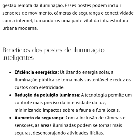
gestão remota da iluminação. Esses postes podem incluir
sensores de movimento, câmeras de segurança e conectividade
com a internet, tornando-os uma parte vital da infraestrutura
urbana moderna.
Benefícios dos postes de iluminação
inteligentes
Eficiência energética:
Utilizando energia solar, a
iluminação pública se torna mais sustentável e reduz os
custos com eletricidade.
Redução da poluição luminosa:
A tecnologia permite um
controle mais preciso da intensidade da luz,
minimizando impactos sobre a fauna e flora locais.
Aumento da segurança:
Com a inclusão de câmeras e
sensores, as áreas iluminadas podem se tornar mais
seguras, desencorajando atividades ilícitas.