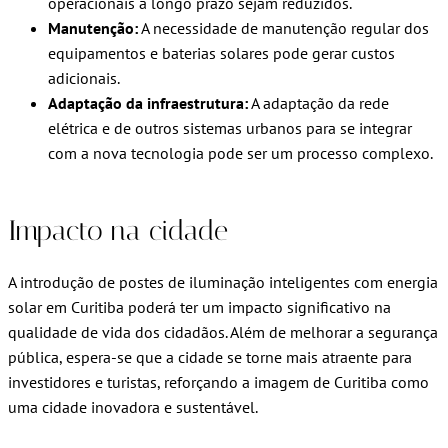
operacionais a longo prazo sejam reduzidos.
Manutenção:
A necessidade de manutenção regular dos
equipamentos e baterias solares pode gerar custos
adicionais.
Adaptação da infraestrutura:
A adaptação da rede
elétrica e de outros sistemas urbanos para se integrar
com a nova tecnologia pode ser um processo complexo.
Impacto na cidade
A introdução de postes de iluminação inteligentes com energia
solar em Curitiba poderá ter um impacto significativo na
qualidade de vida dos cidadãos. Além de melhorar a segurança
pública, espera-se que a cidade se torne mais atraente para
investidores e turistas, reforçando a imagem de Curitiba como
uma cidade inovadora e sustentável.