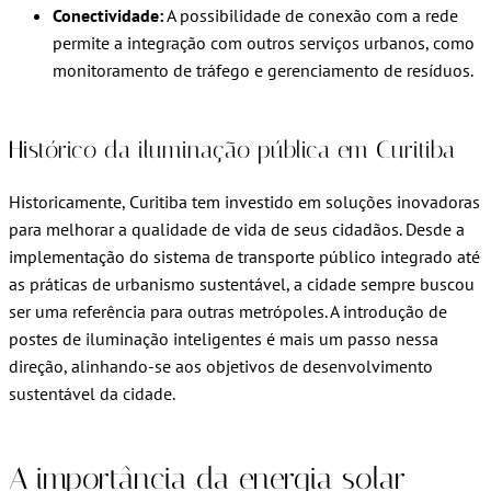
Conectividade:
A possibilidade de conexão com a rede
permite a integração com outros serviços urbanos, como
monitoramento de tráfego e gerenciamento de resíduos.
Histórico da iluminação pública em Curitiba
Historicamente, Curitiba tem investido em soluções inovadoras
para melhorar a qualidade de vida de seus cidadãos. Desde a
implementação do sistema de transporte público integrado até
as práticas de urbanismo sustentável, a cidade sempre buscou
ser uma referência para outras metrópoles. A introdução de
postes de iluminação inteligentes é mais um passo nessa
direção, alinhando-se aos objetivos de desenvolvimento
sustentável da cidade.
A importância da energia solar