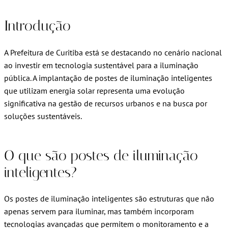
Introdução
A Prefeitura de Curitiba está se destacando no cenário nacional
ao investir em tecnologia sustentável para a iluminação
pública. A implantação de postes de iluminação inteligentes
que utilizam energia solar representa uma evolução
significativa na gestão de recursos urbanos e na busca por
soluções sustentáveis.
O que são postes de iluminação
inteligentes?
Os postes de iluminação inteligentes são estruturas que não
apenas servem para iluminar, mas também incorporam
tecnologias avançadas que permitem o monitoramento e a