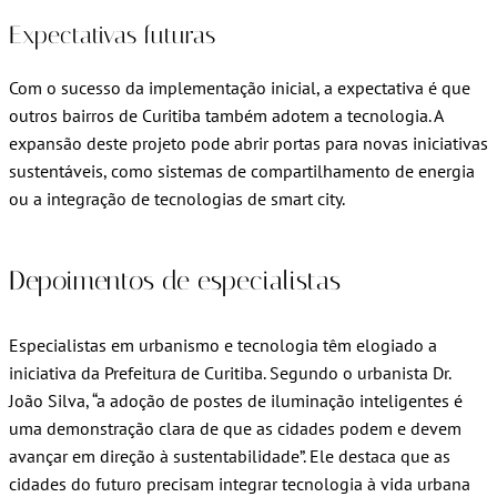
Expectativas futuras
Com o sucesso da implementação inicial, a expectativa é que
outros bairros de Curitiba também adotem a tecnologia. A
expansão deste projeto pode abrir portas para novas iniciativas
sustentáveis, como sistemas de compartilhamento de energia
ou a integração de tecnologias de smart city.
Depoimentos de especialistas
Especialistas em urbanismo e tecnologia têm elogiado a
iniciativa da Prefeitura de Curitiba. Segundo o urbanista Dr.
João Silva, “a adoção de postes de iluminação inteligentes é
uma demonstração clara de que as cidades podem e devem
avançar em direção à sustentabilidade”. Ele destaca que as
cidades do futuro precisam integrar tecnologia à vida urbana