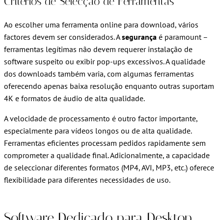
Critérios de Selecção de Ferramentas
Ao escolher uma ferramenta online para download, vários
factores devem ser considerados. A
segurança
é paramount –
ferramentas legítimas não devem requerer instalação de
software suspeito ou exibir pop-ups excessivos. A qualidade
dos downloads também varia, com algumas ferramentas
oferecendo apenas baixa resolução enquanto outras suportam
4K e formatos de áudio de alta qualidade.
A velocidade de processamento é outro factor importante,
especialmente para vídeos longos ou de alta qualidade.
Ferramentas eficientes processam pedidos rapidamente sem
comprometer a qualidade final. Adicionalmente, a capacidade
de seleccionar diferentes formatos (MP4, AVI, MP3, etc.) oferece
flexibilidade para diferentes necessidades de uso.
Software Dedicado para Desktop