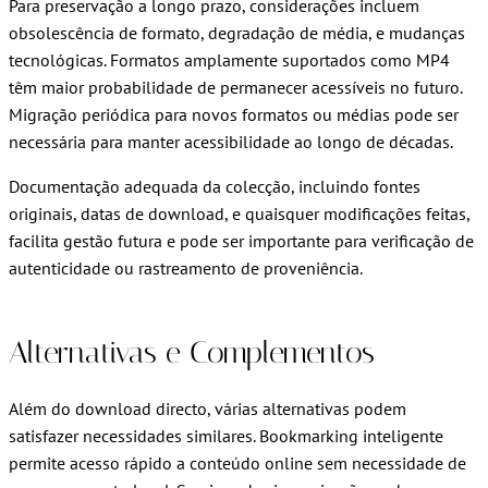
Para preservação a longo prazo, considerações incluem
obsolescência de formato, degradação de média, e mudanças
tecnológicas. Formatos amplamente suportados como MP4
têm maior probabilidade de permanecer acessíveis no futuro.
Migração periódica para novos formatos ou médias pode ser
necessária para manter acessibilidade ao longo de décadas.
Documentação adequada da colecção, incluindo fontes
originais, datas de download, e quaisquer modificações feitas,
facilita gestão futura e pode ser importante para verificação de
autenticidade ou rastreamento de proveniência.
Alternativas e Complementos
Além do download directo, várias alternativas podem
satisfazer necessidades similares. Bookmarking inteligente
permite acesso rápido a conteúdo online sem necessidade de