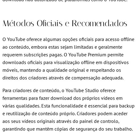
Métodos Oficiais e Recomendados
O YouTube oferece algumas opções oficiais para acesso offline
ao conteúdo, embora estas sejam limitadas e geralmente
requerem subscrições pagas. O YouTube Premium permite
downloads oficiais para visualização offline em dispositivos
móveis, mantendo a qualidade original e respeitando os
direitos dos criadores através de compensação adequada.
Para criadores de conteúdo, o YouTube Studio oferece
ferramentas para fazer download dos próprios vídeos em
várias qualidades. Esta funcionalidade é essencial para backup
e reutilização de conteúdo próprio. Criadores podem aceder
aos seus vídeos originais através do painel de controlo,
garantindo que mantêm cópias de segurança do seu trabalho.