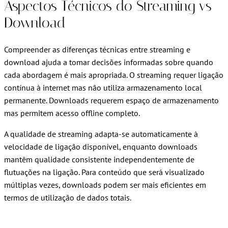
Aspectos Técnicos do Streaming vs
Download
Compreender as diferenças técnicas entre streaming e
download ajuda a tomar decisões informadas sobre quando
cada abordagem é mais apropriada. O streaming requer ligação
contínua à internet mas não utiliza armazenamento local
permanente. Downloads requerem espaço de armazenamento
mas permitem acesso offline completo.
A qualidade de streaming adapta-se automaticamente à
velocidade de ligação disponível, enquanto downloads
mantêm qualidade consistente independentemente de
flutuações na ligação. Para conteúdo que será visualizado
múltiplas vezes, downloads podem ser mais eficientes em
termos de utilização de dados totais.