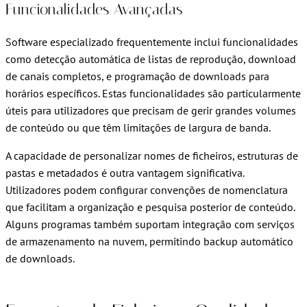
Funcionalidades Avançadas
Software especializado frequentemente inclui funcionalidades
como detecção automática de listas de reprodução, download
de canais completos, e programação de downloads para
horários específicos. Estas funcionalidades são particularmente
úteis para utilizadores que precisam de gerir grandes volumes
de conteúdo ou que têm limitações de largura de banda.
A capacidade de personalizar nomes de ficheiros, estruturas de
pastas e metadados é outra vantagem significativa.
Utilizadores podem configurar convenções de nomenclatura
que facilitam a organização e pesquisa posterior de conteúdo.
Alguns programas também suportam integração com serviços
de armazenamento na nuvem, permitindo backup automático
de downloads.