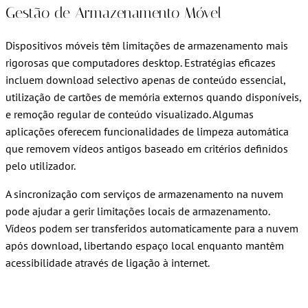
Gestão de Armazenamento Móvel
Dispositivos móveis têm limitações de armazenamento mais
rigorosas que computadores desktop. Estratégias eficazes
incluem download selectivo apenas de conteúdo essencial,
utilização de cartões de memória externos quando disponíveis,
e remoção regular de conteúdo visualizado. Algumas
aplicações oferecem funcionalidades de limpeza automática
que removem vídeos antigos baseado em critérios definidos
pelo utilizador.
A sincronização com serviços de armazenamento na nuvem
pode ajudar a gerir limitações locais de armazenamento.
Vídeos podem ser transferidos automaticamente para a nuvem
após download, libertando espaço local enquanto mantêm
acessibilidade através de ligação à internet.