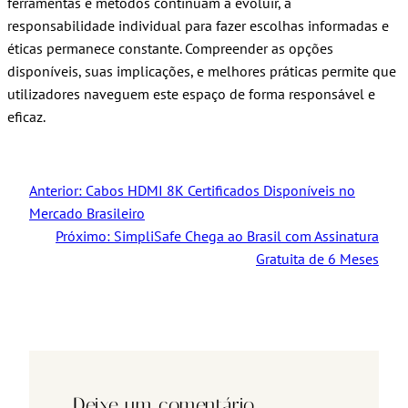
ferramentas e métodos continuam a evoluir, a
responsabilidade individual para fazer escolhas informadas e
éticas permanece constante. Compreender as opções
disponíveis, suas implicações, e melhores práticas permite que
utilizadores naveguem este espaço de forma responsável e
eficaz.
Anterior:
Cabos HDMI 8K Certificados Disponíveis no
Mercado Brasileiro
Próximo:
SimpliSafe Chega ao Brasil com Assinatura
Gratuita de 6 Meses
Deixe um comentário