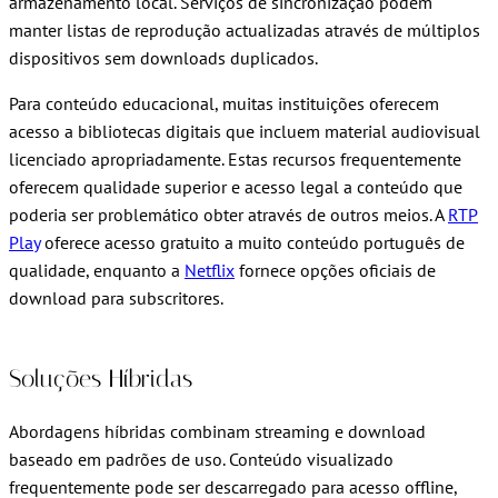
armazenamento local. Serviços de sincronização podem
manter listas de reprodução actualizadas através de múltiplos
dispositivos sem downloads duplicados.
Para conteúdo educacional, muitas instituições oferecem
acesso a bibliotecas digitais que incluem material audiovisual
licenciado apropriadamente. Estas recursos frequentemente
oferecem qualidade superior e acesso legal a conteúdo que
poderia ser problemático obter através de outros meios. A
RTP
Play
oferece acesso gratuito a muito conteúdo português de
qualidade, enquanto a
Netflix
fornece opções oficiais de
download para subscritores.
Soluções Híbridas
Abordagens híbridas combinam streaming e download
baseado em padrões de uso. Conteúdo visualizado
frequentemente pode ser descarregado para acesso offline,