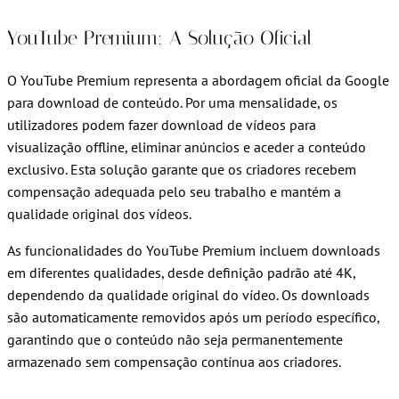
YouTube Premium: A Solução Oficial
O YouTube Premium representa a abordagem oficial da Google
para download de conteúdo. Por uma mensalidade, os
utilizadores podem fazer download de vídeos para
visualização offline, eliminar anúncios e aceder a conteúdo
exclusivo. Esta solução garante que os criadores recebem
compensação adequada pelo seu trabalho e mantém a
qualidade original dos vídeos.
As funcionalidades do YouTube Premium incluem downloads
em diferentes qualidades, desde definição padrão até 4K,
dependendo da qualidade original do vídeo. Os downloads
são automaticamente removidos após um período específico,
garantindo que o conteúdo não seja permanentemente
armazenado sem compensação contínua aos criadores.