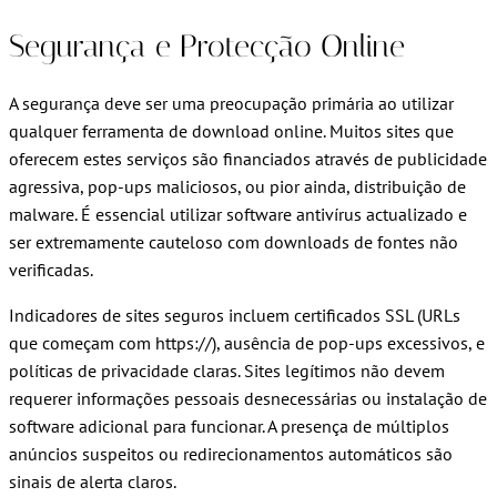
Segurança e Protecção Online
A segurança deve ser uma preocupação primária ao utilizar
qualquer ferramenta de download online. Muitos sites que
oferecem estes serviços são financiados através de publicidade
agressiva, pop-ups maliciosos, ou pior ainda, distribuição de
malware. É essencial utilizar software antivírus actualizado e
ser extremamente cauteloso com downloads de fontes não
verificadas.
Indicadores de sites seguros incluem certificados SSL (URLs
que começam com https://), ausência de pop-ups excessivos, e
políticas de privacidade claras. Sites legítimos não devem
requerer informações pessoais desnecessárias ou instalação de
software adicional para funcionar. A presença de múltiplos
anúncios suspeitos ou redirecionamentos automáticos são
sinais de alerta claros.