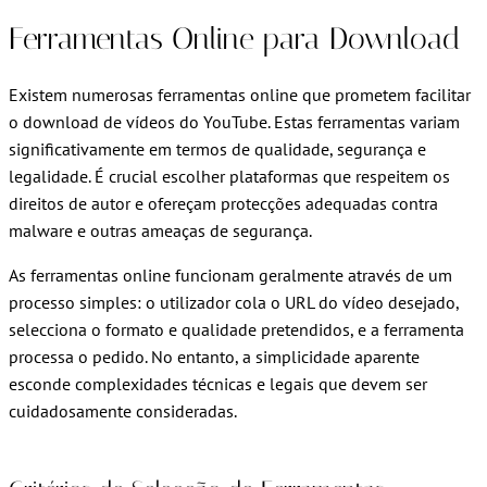
Ferramentas Online para Download
Existem numerosas ferramentas online que prometem facilitar
o download de vídeos do YouTube. Estas ferramentas variam
significativamente em termos de qualidade, segurança e
legalidade. É crucial escolher plataformas que respeitem os
direitos de autor e ofereçam protecções adequadas contra
malware e outras ameaças de segurança.
As ferramentas online funcionam geralmente através de um
processo simples: o utilizador cola o URL do vídeo desejado,
selecciona o formato e qualidade pretendidos, e a ferramenta
processa o pedido. No entanto, a simplicidade aparente
esconde complexidades técnicas e legais que devem ser
cuidadosamente consideradas.