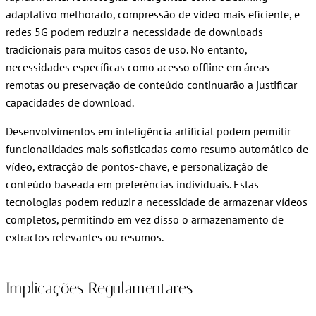
adaptativo melhorado, compressão de vídeo mais eficiente, e
redes 5G podem reduzir a necessidade de downloads
tradicionais para muitos casos de uso. No entanto,
necessidades específicas como acesso offline em áreas
remotas ou preservação de conteúdo continuarão a justificar
capacidades de download.
Desenvolvimentos em inteligência artificial podem permitir
funcionalidades mais sofisticadas como resumo automático de
vídeo, extracção de pontos-chave, e personalização de
conteúdo baseada em preferências individuais. Estas
tecnologias podem reduzir a necessidade de armazenar vídeos
completos, permitindo em vez disso o armazenamento de
extractos relevantes ou resumos.
Implicações Regulamentares