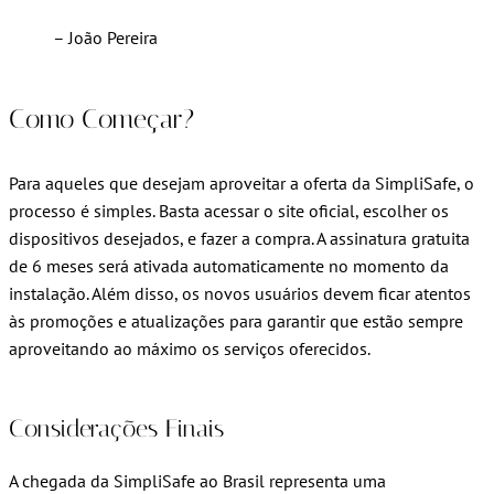
– João Pereira
Como Começar?
Para aqueles que desejam aproveitar a oferta da SimpliSafe, o
processo é simples. Basta acessar o site oficial, escolher os
dispositivos desejados, e fazer a compra. A assinatura gratuita
de 6 meses será ativada automaticamente no momento da
instalação. Além disso, os novos usuários devem ficar atentos
às promoções e atualizações para garantir que estão sempre
aproveitando ao máximo os serviços oferecidos.
Considerações Finais
A chegada da SimpliSafe ao Brasil representa uma