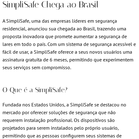
SimpliSafe Chega ao Brasil
A SimpliSafe, uma das empresas líderes em segurança
residencial, anunciou sua chegada ao Brasil, trazendo uma
proposta inovadora que promete aumentar a segurança de
lares em todo o país. Com um sistema de segurança acessível e
fácil de usar, a SimpliSafe oferece a seus novos usuários uma
assinatura gratuita de 6 meses, permitindo que experimentem
seus serviços sem compromisso.
O Que é a SimpliSafe?
Fundada nos Estados Unidos, a SimpliSafe se destacou no
mercado por oferecer soluções de segurança que não
requerem instalação profissional. Os dispositivos são
projetados para serem instalados pelo próprio usuário,
permitindo que as pessoas configurem seus sistemas de