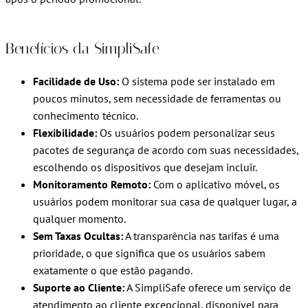
Benefícios da SimpliSafe
Facilidade de Uso:
O sistema pode ser instalado em
poucos minutos, sem necessidade de ferramentas ou
conhecimento técnico.
Flexibilidade:
Os usuários podem personalizar seus
pacotes de segurança de acordo com suas necessidades,
escolhendo os dispositivos que desejam incluir.
Monitoramento Remoto:
Com o aplicativo móvel, os
usuários podem monitorar sua casa de qualquer lugar, a
qualquer momento.
Sem Taxas Ocultas:
A transparência nas tarifas é uma
prioridade, o que significa que os usuários sabem
exatamente o que estão pagando.
Suporte ao Cliente:
A SimpliSafe oferece um serviço de
atendimento ao cliente excepcional, disponível para