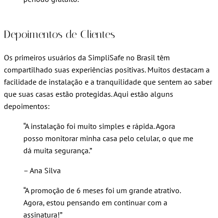
Depoimentos de Clientes
Os primeiros usuários da SimpliSafe no Brasil têm
compartilhado suas experiências positivas. Muitos destacam a
facilidade de instalação e a tranquilidade que sentem ao saber
que suas casas estão protegidas. Aqui estão alguns
depoimentos:
“A instalação foi muito simples e rápida. Agora
posso monitorar minha casa pelo celular, o que me
dá muita segurança.”
– Ana Silva
“A promoção de 6 meses foi um grande atrativo.
Agora, estou pensando em continuar com a
assinatura!”