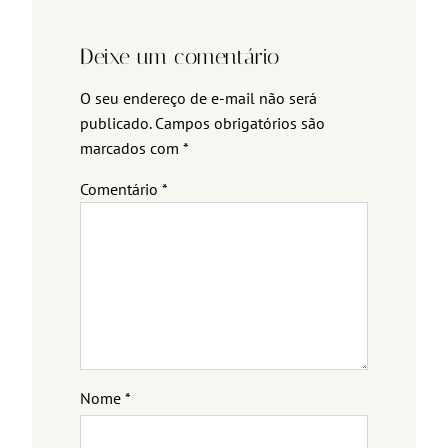
Deixe um comentário
O seu endereço de e-mail não será
publicado.
Campos obrigatórios são
marcados com
*
Comentário
*
Nome
*