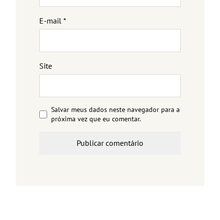
E-mail
*
Site
Salvar meus dados neste navegador para a
próxima vez que eu comentar.