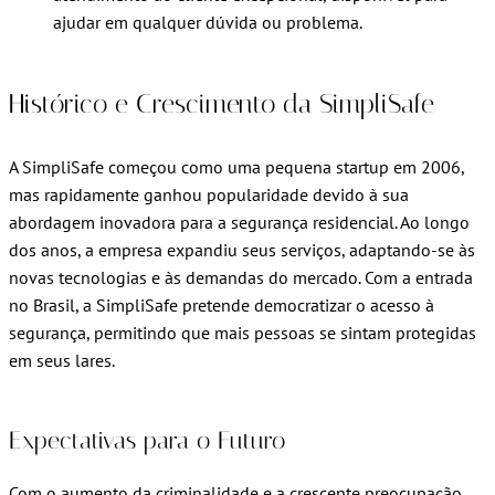
ajudar em qualquer dúvida ou problema.
Histórico e Crescimento da SimpliSafe
A SimpliSafe começou como uma pequena startup em 2006,
mas rapidamente ganhou popularidade devido à sua
abordagem inovadora para a segurança residencial. Ao longo
dos anos, a empresa expandiu seus serviços, adaptando-se às
novas tecnologias e às demandas do mercado. Com a entrada
no Brasil, a SimpliSafe pretende democratizar o acesso à
segurança, permitindo que mais pessoas se sintam protegidas
em seus lares.
Expectativas para o Futuro
Com o aumento da criminalidade e a crescente preocupação