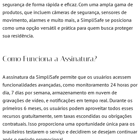
segurança de forma rápida e eficaz. Com uma ampla gama de
produtos, que incluem câmeras de segurança, sensores de
movimento, alarmes e muito mais, a SimpliSafe se posiciona
como uma opção versátil e prática para quem busca proteger
sua residência.
Como Funciona a Assinatura?
A assinatura da SimpliSafe permite que os usuários acessem
funcionalidades avançadas, como monitoramento 24 horas por
dia, 7 dias por semana, armazenamento em nuvem de
gravações de vídeo, e notificações em tempo real. Durante os
primeiros 6 meses, os usuários podem aproveitar todos esses
recursos gratuitamente, sem taxas escondidas ou obrigações
contratuais. Isso proporciona uma oportunidade única para os
brasileiros testarem o serviço e decidirem se desejam continuar
após o período promocional.