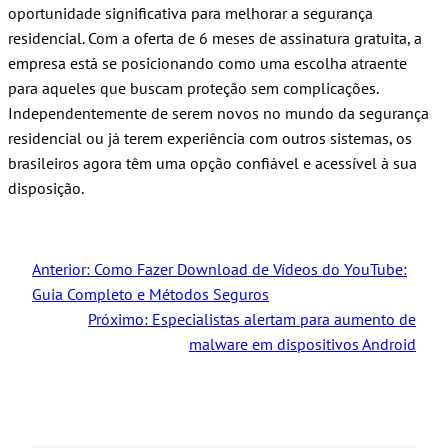
oportunidade significativa para melhorar a segurança
residencial. Com a oferta de 6 meses de assinatura gratuita, a
empresa está se posicionando como uma escolha atraente
para aqueles que buscam proteção sem complicações.
Independentemente de serem novos no mundo da segurança
residencial ou já terem experiência com outros sistemas, os
brasileiros agora têm uma opção confiável e acessível à sua
disposição.
Anterior:
Como Fazer Download de Vídeos do YouTube:
Guia Completo e Métodos Seguros
Próximo:
Especialistas alertam para aumento de
malware em dispositivos Android