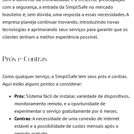
com a segurança, a entrada da SimpliSafe no mercado
brasileiro é, sem dúvida, uma resposta a essas necessidades. A
empresa planeja continuar inovando, introduzindo novas
tecnologias e aprimorando seus serviços para garantir que os
clientes tenham a melhor experiência possível.
Prós e Contras
Como qualquer serviço, a SimpliSafe tem seus prós e contras.
Aqui estão alguns pontos a considerar:
Prós:
Sistema fácil de instalar, variedade de dispositivos,
monitoramento remoto, e a oportunidade de
experimentar o serviço gratuitamente por 6 meses.
Contras:
A necessidade de uma conexão de internet
estável e a possibilidade de custos mensais após o
período gratuito.